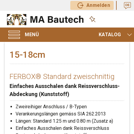
Anmelden
KATALOG
15-18cm
FERBOX® Standard zweischnittig
Einfaches Ausschalen dank Reissverschluss-
Abdeckung (Kunststoff)
Zweireihiger Anschluss / B-Typen
Verankerungslängen gemäss SIA 262:2013
Längen: Standard 1.25 m und 0.80 m (Zusatz a)
Einfaches Ausschalen dank Reissverschluss