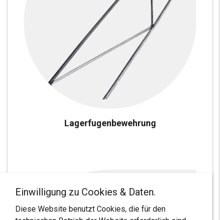
Lagerfugenbewehrung
Einwilligung zu Cookies & Daten.
Diese Website benutzt Cookies, die für den