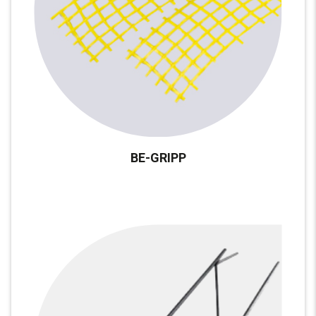
BE-GRIPP