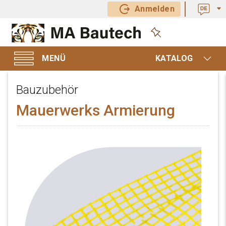
Anmelden
KATALOG
Bauzubehör
Mauerwerks Armierung