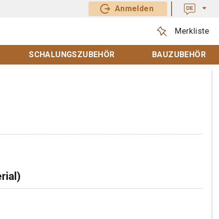
Anmelden
Merkliste
SCHALUNGSZUBEHÖR
BAUZUBEHÖR
rial)