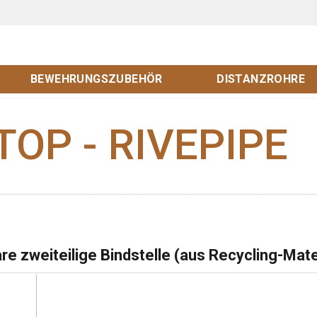
BEWEHRUNGSZUBEHÖR
DISTANZROHRE
TOP - RIVEPIPE
 zweiteilige Bindstelle (aus Recycling-Mate