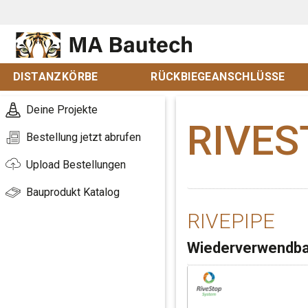
DISTANZKÖRBE
RÜCKBIEGEANSCHLÜSSE
Deine Projekte
RIVES
Bestellung jetzt abrufen
Upload Bestellungen
Bauprodukt Katalog
RIVEPIPE
Wiederverwendbare